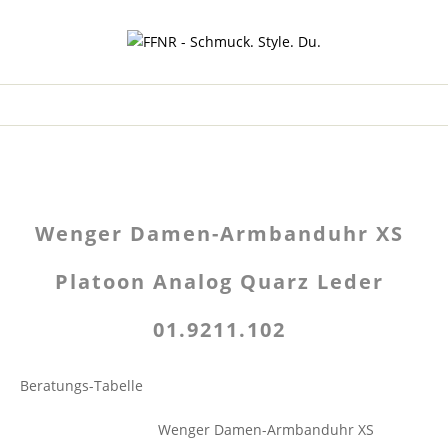
Wenger Damen-Armbanduhr XS
Platoon Analog Quarz Leder
01.9211.102
Beratungs-Tabelle
Wenger Damen-Armbanduhr XS