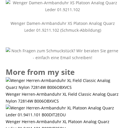
Wenger Damen-Armbanduhr XS Platoon Analog Quarz
Leder 01.9211.102 (Schmuck-Abbildung)
More from my site
Wenger Herren-Armbanduhr XL Field Classic Analog Quarz
Nylon 72814W B006OBXVCS
Wenger Herren-Armbanduhr XL Platoon Analog Quarz