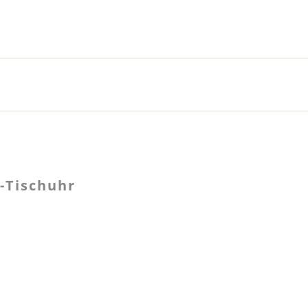
-Tischuhr