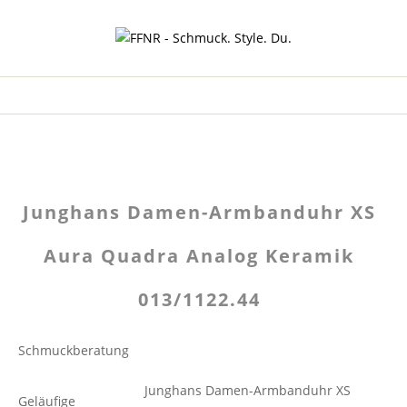
Junghans Damen-Armbanduhr XS
Aura Quadra Analog Keramik
013/1122.44
Schmuckberatung
Junghans Damen-Armbanduhr XS
Geläufige