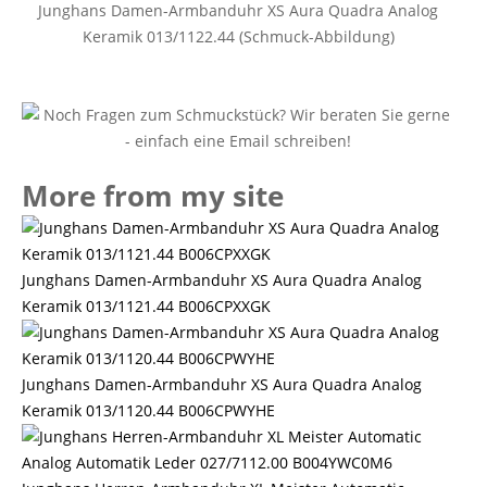
Junghans Damen-Armbanduhr XS Aura Quadra Analog
Keramik 013/1122.44 (Schmuck-Abbildung)
More from my site
Junghans Damen-Armbanduhr XS Aura Quadra Analog
Keramik 013/1121.44 B006CPXXGK
Junghans Damen-Armbanduhr XS Aura Quadra Analog
Keramik 013/1120.44 B006CPWYHE