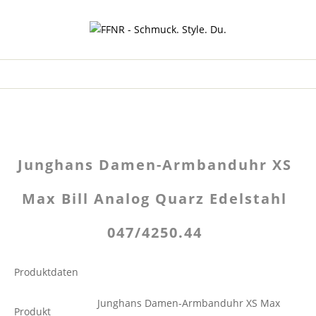
Junghans Damen-Armbanduhr XS
Max Bill Analog Quarz Edelstahl
047/4250.44
Produktdaten
Junghans Damen-Armbanduhr XS Max
Produkt