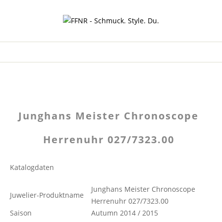
Junghans Meister Chronoscope
Herrenuhr 027/7323.00
Katalogdaten
Junghans Meister Chronoscope
Juwelier-Produktname
Herrenuhr 027/7323.00
Saison
Autumn 2014 / 2015