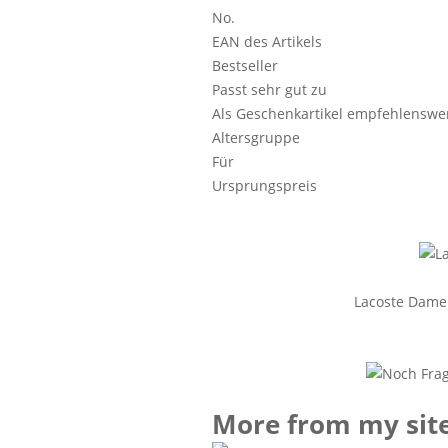
No.
EAN des Artikels
Bestseller
Passt sehr gut zu
Als Geschenkartikel empfehlenswe
Altersgruppe
Für
Ursprungspreis
Lacoste Dame
More from my sit