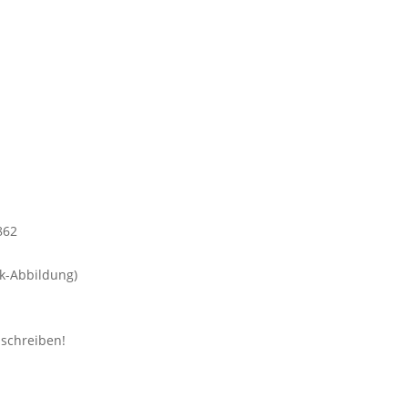
k-Abbildung)