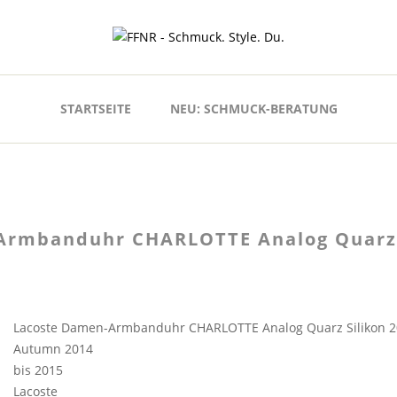
STARTSEITE
NEU: SCHMUCK-BERATUNG
Armbanduhr CHARLOTTE Analog Quarz 
Lacoste Damen-Armbanduhr CHARLOTTE Analog Quarz Silikon 
Autumn 2014
bis 2015
Lacoste