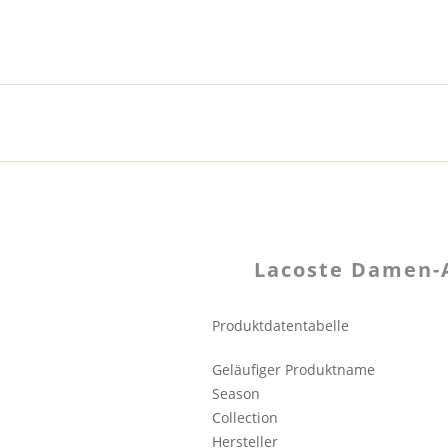
Lacoste Damen-
Produktdatentabelle
Geläufiger Produktname
Season
Collection
Hersteller