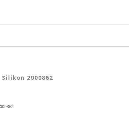
Silikon 2000862
2000862