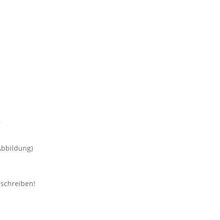
bbildung)