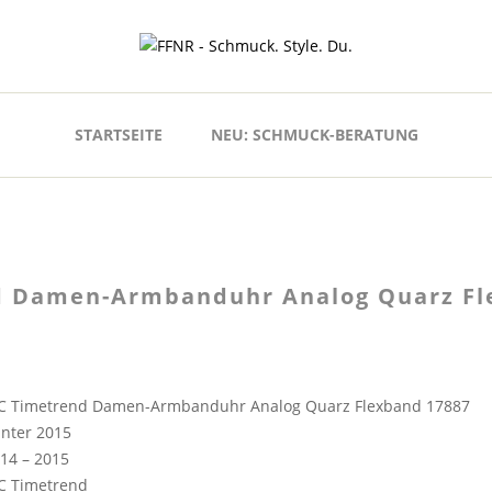
STARTSEITE
NEU: SCHMUCK-BERATUNG
 Damen-Armbanduhr Analog Quarz Fl
 Timetrend Damen-Armbanduhr Analog Quarz Flexband 17887
nter 2015
14 – 2015
 Timetrend