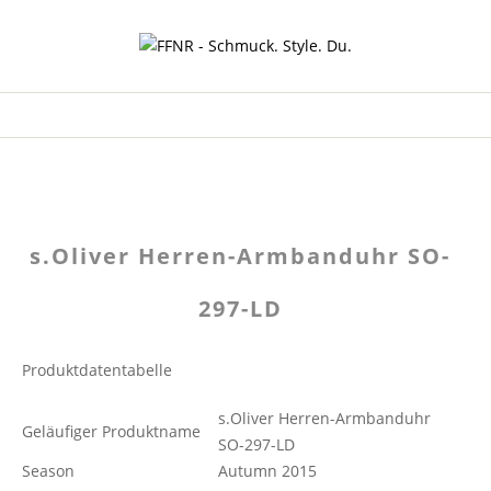
s.Oliver Herren-Armbanduhr SO-
297-LD
Produktdatentabelle
s.Oliver Herren-Armbanduhr
Geläufiger Produktname
SO-297-LD
Season
Autumn 2015