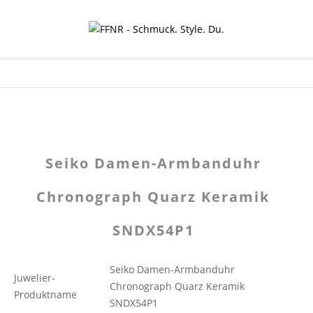
Seiko Damen-Armbanduhr
Chronograph Quarz Keramik
SNDX54P1
Seiko Damen-Armbanduhr
Juwelier-
Chronograph Quarz Keramik
Produktname
SNDX54P1