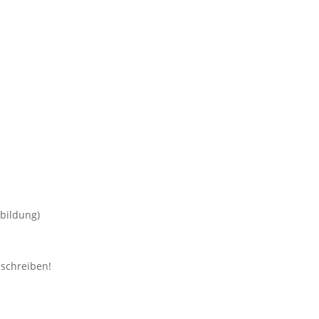
bildung)