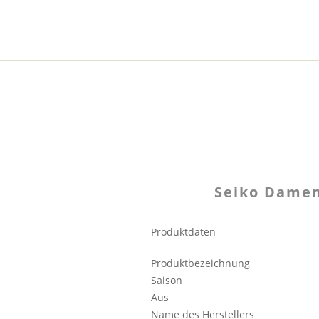
Seiko Damen
Produktdaten
Produktbezeichnung
Saison
Aus
Name des Herstellers