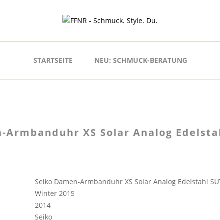
STARTSEITE
NEU: SCHMUCK-BERATUNG
-Armbanduhr XS Solar Analog Edelsta
Seiko Damen-Armbanduhr XS Solar Analog Edelstahl S
Winter 2015
2014
Seiko