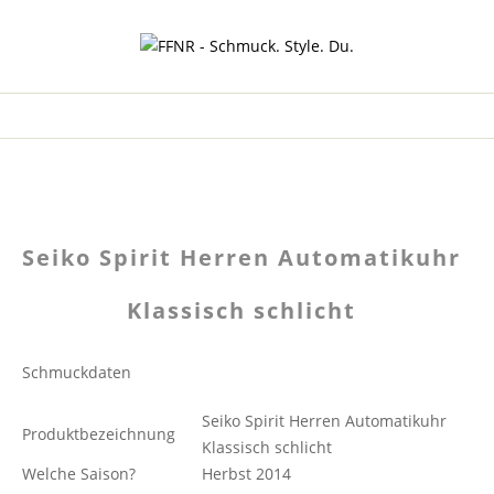
Seiko Spirit Herren Automatikuhr
Klassisch schlicht
Schmuckdaten
Seiko Spirit Herren Automatikuhr
Produktbezeichnung
Klassisch schlicht
Welche Saison?
Herbst 2014