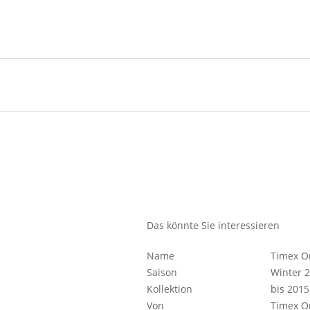
Das könnte Sie interessieren
Name
Timex O
Saison
Winter 2
Kollektion
bis 2015
Von
Timex Or