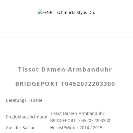
Tissot Damen-Armbanduhr
BRIDGEPORT T0452072203300
Beratungs-Tabelle
Tissot Damen-Armbanduhr
Produktbezeichnung
BRIDGEPORT T0452072203300
Aus der Saison
Herbst/Winter 2014 / 2015