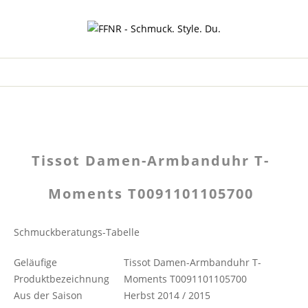
Tissot Damen-Armbanduhr T-
Moments T0091101105700
Schmuckberatungs-Tabelle
Geläufige
Tissot Damen-Armbanduhr T-
Produktbezeichnung
Moments T0091101105700
Aus der Saison
Herbst 2014 / 2015