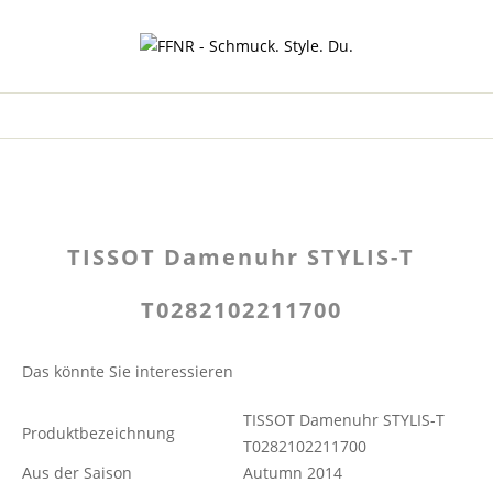
TISSOT Damenuhr STYLIS-T
T0282102211700
Das könnte Sie interessieren
TISSOT Damenuhr STYLIS-T
Produktbezeichnung
T0282102211700
Aus der Saison
Autumn 2014