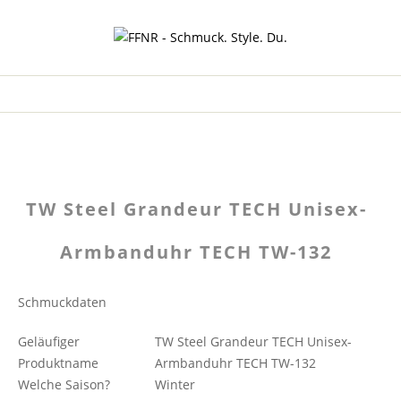
TW Steel Grandeur TECH Unisex-
Armbanduhr TECH TW-132
Schmuckdaten
Geläufiger
TW Steel Grandeur TECH Unisex-
Produktname
Armbanduhr TECH TW-132
Welche Saison?
Winter