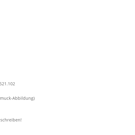
hmuck-Abbildung)